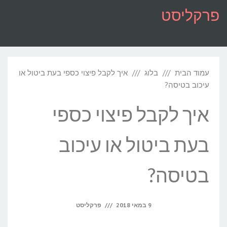
לתוכן
פרקליסט
תפריט
עמוד הבית
בלוג
איך לקבל פיצוי כספי בעת ביטול או
עיכוב בטיסה?
איך לקבל פיצוי כספי
בעת ביטול או עיכוב
בטיסה?
9 במאי 2018
פרקליסט