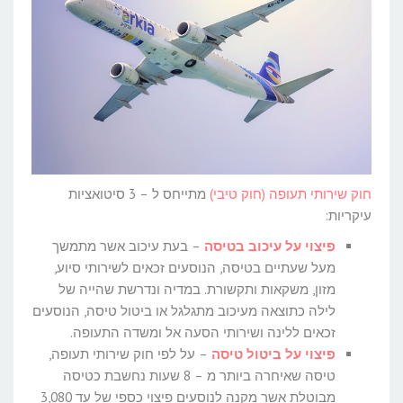
חוק שירותי תעופה (חוק טיבי)
מתייחס ל – 3 סיטואציות
עיקריות:
פיצוי על עיכוב בטיסה
– בעת עיכוב אשר מתמשך
מעל שעתיים בטיסה, הנוסעים זכאים לשירותי סיוע,
מזון, משקאות ותקשורת. במדיה ונדרשת שהייה של
לילה כתוצאה מעיכוב מתגלגל או ביטול טיסה, הנוסעים
זכאים ללינה ושירותי הסעה אל ומשדה התעופה.
פיצוי על ביטול טיסה
– על לפי חוק שירותי תעופה,
טיסה שאיחרה ביותר מ – 8 שעות נחשבת כטיסה
מבוטלת אשר מקנה לנוסעים פיצוי כספי של עד 3,080