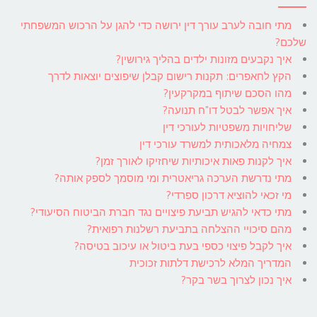
מתי חובה לערב עורך דין ירושה כדי להגן על הרכוש המשפחתי
שלכם?
איך נקבעים מזונות ילדים בהליך גירושין?
הקץ לחאפרים: תקנות רישום קבלן שיפוצים יוצאות לדרך
מהו הסכם שיתוף במקרקעין?
איך אפשר לבטל דו"ח תנועה?
שליחויות משפטיות לעורכי דין
צמחיה מלאכותית למשרד עורכי דין
איך לקנות פאות איכותיות שיחזיקו לאורך זמן?
מתי נדרשת הערכה גריאטרית ומי מוסמך לספק אותה?
מי זכאי להוציא דרכון ספרדי?
מתי כדאי להגיש תביעת פיצויים נגד חברת הביטוח הסיעודי?
מהם סיכויי ההצלחה בתביעת רשלנות רפואית?
איך לקבל פיצוי כספי בעת ביטול או עיכוב בטיסה?
המדריך המלא לרכישת דלתות זכוכית
איך נכון לצרוך בשר בקר?