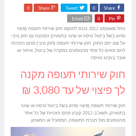
0
Share
Tweet
0
Share
Email
0
Pin
החל מאוגוסט 2012 נכנס לתוקפו חוק שירותי תעופה (פיצוי
וסיוע בשל ביטול טיסה או שינוי בתנאיה) המכונה גם חוק טיבי
על שם יוזם החוק. חוק שירותי תעופה (חוק טיבי) מהם הזכויות
להם זכאים כל אחד מהנוסעים במקרה של ביטול, איחור או
אובר בוקינג וטיסה.
חוק שירותי תעופה מקנה
לך פיצוי של עד 3,080 ₪
חוק שירותי תעופה (פיצוי וסיוע בשל ביטול טיסה או שינוי
בתנאיה), תשע"ב-2012 קובע מהם הזכויות של כל אחד
מהנוסעים מול חברת התעופה, המפעיל או המארגן.