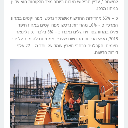
למשתכן", עדיין הביקוש הגבוה ביותר מצד הלקוחות הוא עדיין
במחוז מרכז.
כ – 33% מהדירות החדשות אשתקד נרכשו מפרויקטים במחוז
המרכז, כ – 18% מהדירות נרכשו מפרויקטים במחוז חיפה
ואילו במחוז צפון וירושלים נמכרו כ – 8% בלבד. נכון לינואר
2018, מלאי הדירות החדשות שעדיין ממתינות להימכר על ידי
היזמים והקבלנים ברחבי הארץ עומד על יותר מ – 22 אלף
דירות חדשות.