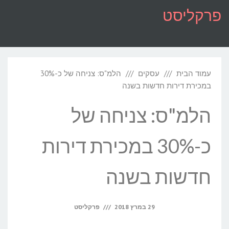
לתוכן
פרקליסט
תפריט
עמוד הבית
עסקים
הלמ"ס: צניחה של כ-30%
במכירת דירות חדשות בשנה
הלמ"ס: צניחה של
כ-30% במכירת דירות
חדשות בשנה
29 במרץ 2018
פרקליסט