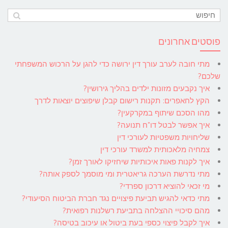
פוסטים אחרונים
מתי חובה לערב עורך דין ירושה כדי להגן על הרכוש המשפחתי
שלכם?
איך נקבעים מזונות ילדים בהליך גירושין?
הקץ לחאפרים: תקנות רישום קבלן שיפוצים יוצאות לדרך
מהו הסכם שיתוף במקרקעין?
איך אפשר לבטל דו"ח תנועה?
שליחויות משפטיות לעורכי דין
צמחיה מלאכותית למשרד עורכי דין
איך לקנות פאות איכותיות שיחזיקו לאורך זמן?
מתי נדרשת הערכה גריאטרית ומי מוסמך לספק אותה?
מי זכאי להוציא דרכון ספרדי?
מתי כדאי להגיש תביעת פיצויים נגד חברת הביטוח הסיעודי?
מהם סיכויי ההצלחה בתביעת רשלנות רפואית?
איך לקבל פיצוי כספי בעת ביטול או עיכוב בטיסה?