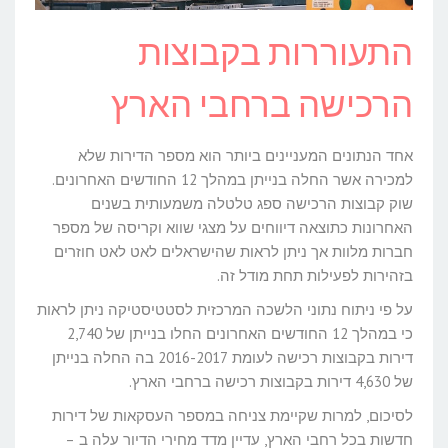
התעוררות בקבוצות
הרכישה ברחבי הארץ
אחד הנתונים המעניינים ביותר הוא מספר הדירות שלא
למכירה אשר החלה בנייתן במהלך 12 החודשים האחרונים.
שוק קבוצות הרכישה ספג טלטלה משמעותית בשנים
האחרונות כתוצאה דיווחים על מצגי שווא וקריסה של מספר
חברות מלוות אך ניתן לראות שהישראלים לאט לאט חוזרים
בזהירות לפעילות תחת מודל זה.
על פי ניתוח נתוני הלשכה המרכזית לסטטיסטיקה ניתן לראות
כי במהלך 12 החודשים האחרונים החלו בנייתן של 2,740
דירות בקבוצות רכישה לעומת 2016-2017 בה החלה בנייתן
של 4,630 דירות בקבוצות רכישה ברחבי הארץ.
לסיכום, למרות שקיימת צניחה במספר העסקאות של דירות
חדשות בכל רחבי הארץ, עדיין מדד מחירי הדיור עלה ב –